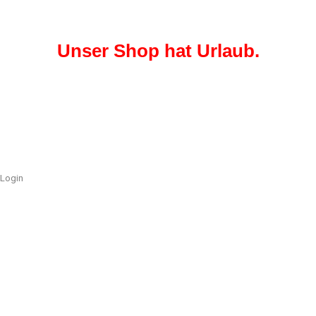
Unser Shop hat Urlaub.
Login