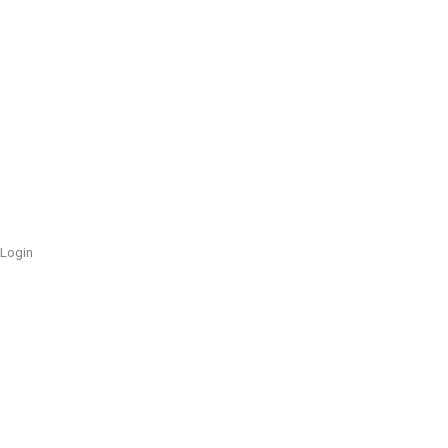
Login