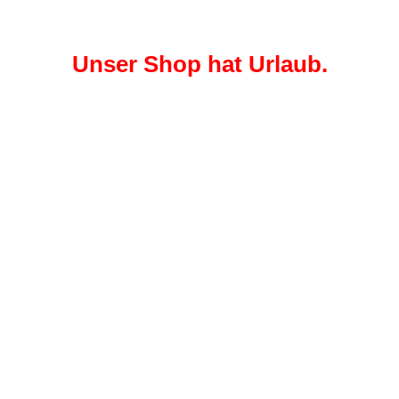
Unser Shop hat Urlaub.