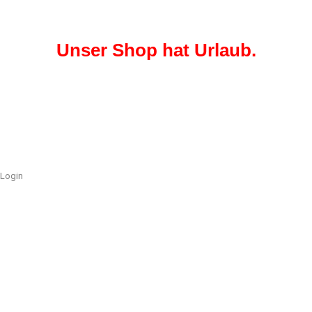
Unser Shop hat Urlaub.
Login