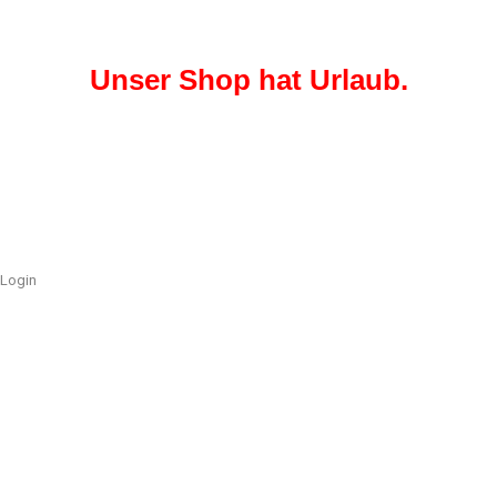
Unser Shop hat Urlaub.
Login