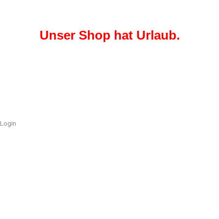
Unser Shop hat Urlaub.
Login