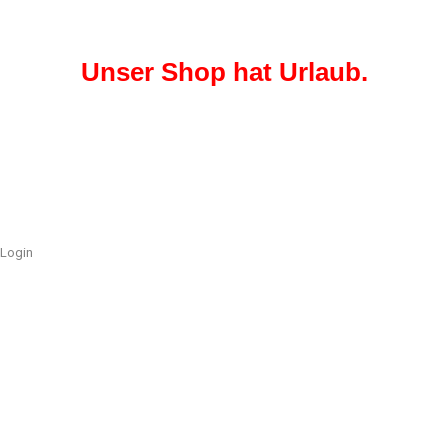
Unser Shop hat Urlaub.
Login