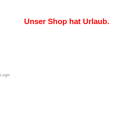
Unser Shop hat Urlaub.
Login